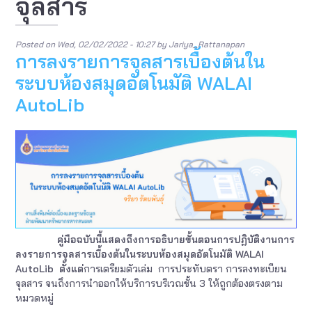
จุลสาร
Posted on
Wed, 02/02/2022 - 10:27
by
Jariya_Rattanapan
การลงรายการจุลสารเบื้องต้นใน
ระบบห้องสมุดอัตโนมัติ WALAI
AutoLib
คู่มือฉบับนี้แสดงถึงการอธิบายขั้นตอนการปฏิบัติงานการ
ลงรายการจุลสารเบื้องต้นในระบบห้องสมุดอัตโนมัติ WALAI
AutoLib
ตั้งแต่
การเตรียมตัวเล่ม การประทับตรา การลงทะเบียน
จุลสาร จนถึงการนำออกให้บริการบริเวณชั้น 3 ให้ถูกต้องตรงตาม
หมวดหมู่