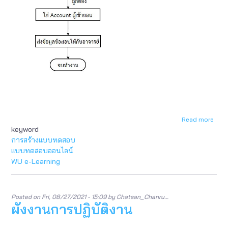
Read more
abou
keyword
ผัง
งานก
การสร้างแบบทดสอบ
ปฏิบัต
แบบทดสอบออนไลน์
งาน
WU e-Learning
Posted on
Fri, 08/27/2021 - 15:09
by
Chatsan_Chanru…
ผังงานการปฏิบัติงาน