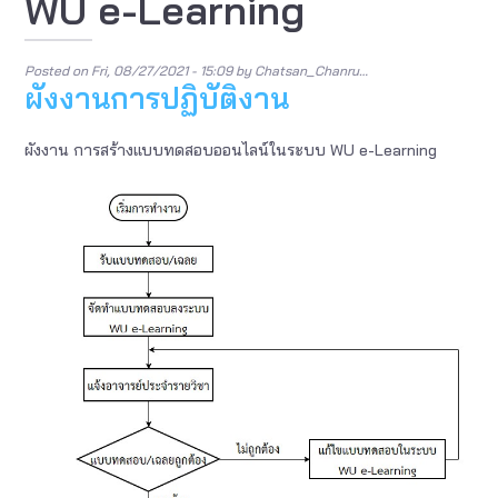
WU e-Learning
Posted on
Fri, 08/27/2021 - 15:09
by
Chatsan_Chanru…
ผังงานการปฏิบัติงาน
ผังงาน การสร้างแบบทดสอบออนไลน์ในระบบ WU e-Learning