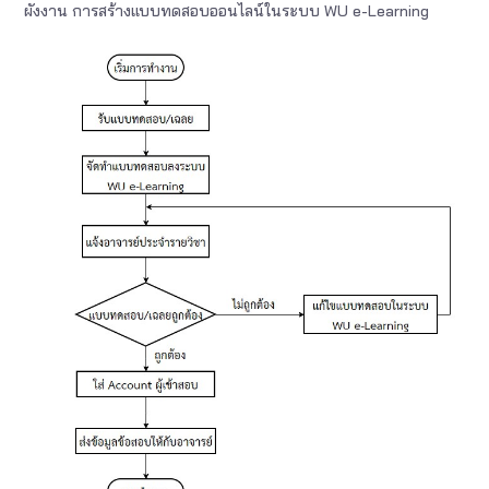
ผังงาน การสร้างแบบทดสอบออนไลน์ในระบบ WU e-Learning