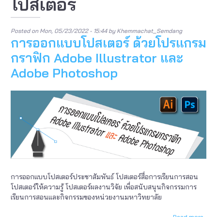
โปสเตอร์
Posted on
Mon, 05/23/2022 - 15:44
by
Khemmachat_Semdang
การออกแบบโปสเตอร์ ด้วยโปรแกรม
กราฟิก Adobe Illustrator และ
Adobe Photoshop
การออกแบบโปสเตอร์ประชาสัมพันธ์ โปสเตอร์สื่อการเรียนการสอน
โปสเตอร์ให้ความรู้ โปสเตอร์ผลงานวิจัย เพื่อสนับสนุนกิจกรรมการ
เรียนการสอนและกิจกรรมของหน่วยงานมหาวิทยาลัย
Read more
abou