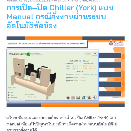
Posted on
Fri, 04/29/2022 - 14:27
by
Thawatchai_Praduu
การเปิด–ปิด Chiller (York) แบบ
Manual กรณีสั่งงานผ่านระบบ
อัตโนมัติขัดข้อง
อธิบายขั้นตอนและรายละเอียด การเปิด - ปิด Chiller (York) แบบ
Manual เพื่อแก้ไขปัญหาในกรณีการสั่งงานผ่านระบบอัตโนมัติไม่
สามารถสั่งงานได้