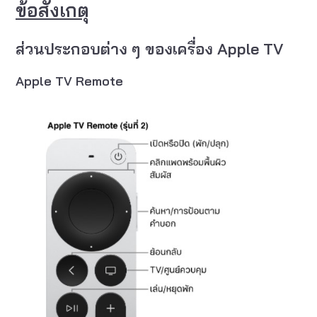
ข้อสังเกตุ
ส่วนประกอบต่าง ๆ ของเครื่อง Apple TV
Apple TV Remote