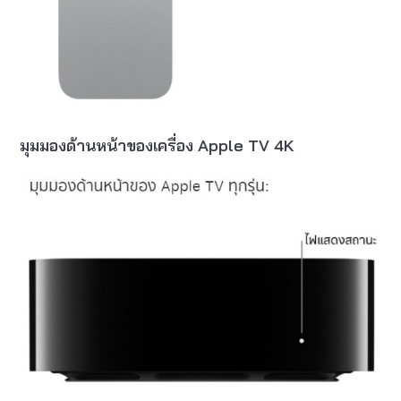
มุมมองด้านหน้าของเครื่อง Apple TV 4K