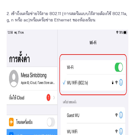
2. เข้าถึงเครือข่ายไร้สาย 802.11 (การสตรีมแบบไร้สายต้องใช้ 802.11a,
g, n หรือ ac)หรือเครือข่าย Ethernet ของห้องเรียน