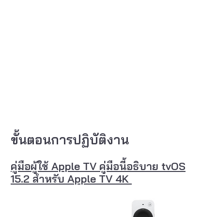
ขั้นตอนการปฏิบัติงาน
คู่มือผู้ใช้ Apple TV คู่มือนี้อธิบาย tvOS
15.2 สำหรับ Apple TV 4K