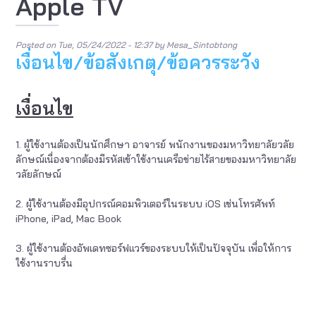
Apple TV
Posted on
Tue, 05/24/2022 - 12:37
by
Mesa_Sintobtong
เงื่อนไข/ข้อสังเกตุ/ข้อควรระวัง
เงื่อนไข
1. ผู้ใช้งานต้องเป็นนักศึกษา อาจารย์ พนักงานของมหาวิทยาลัยวลัย
ลักษณ์เนื่องจากต้องมีรหัสเข้าใช้งานเครือข่ายไร้สายของมหาวิทยาลัย
วลัยลักษณ์
2. ผู้ใช้งานต้องมีอุปกรณ์คอมพิวเตอร์ในระบบ iOS เช่นโทรศัพท์
iPhone, iPad, Mac Book
3. ผู้ใช้งานต้องอัพเดทซอร์ฟแวร์ของระบบให้เป็นปัจจุบัน เพื่อให้การ
ใช้งานราบรื่น