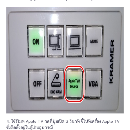
4. ใช้รีโมท Apple TV กดที่ปุ่มเปิด 3 วินาที ชี้ไปที่เครื่อง Apple TV
ซึ่งติดตั้งอยู่ในตู้เก็บอุปกรณ์