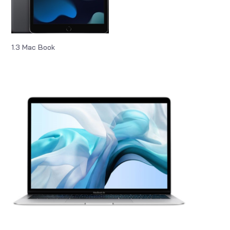
1.3 Mac Book