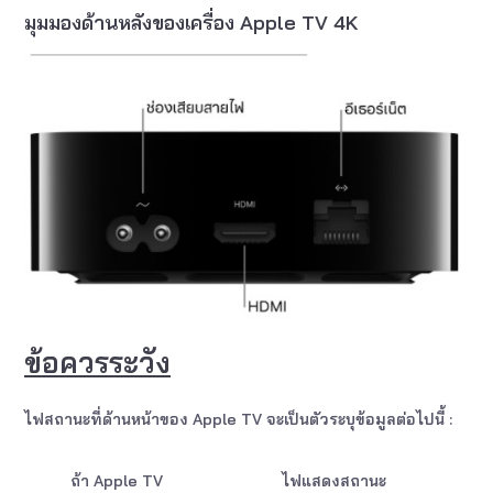
มุมมองด้านหลังของเครื่อง Apple TV 4K
ข้อควรระวัง
ไฟสถานะที่ด้านหน้าของ Apple TV จะเป็นตัวระบุข้อมูลต่อไปนี้ :
ถ้า
Apple TV
ไฟแสดงสถานะ