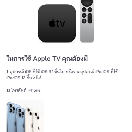
ในการใช้ Apple TV คุณต้องมี
1. อุปกรณ์ iOS ที่ใช้ iOS 9.1 ขึ้นไป หรือจากอุปกรณ์ iPadOS ที่ใช้
iPadOS 13 ขึ้นไปได้
1.1 โทรศัพท์ iPhone