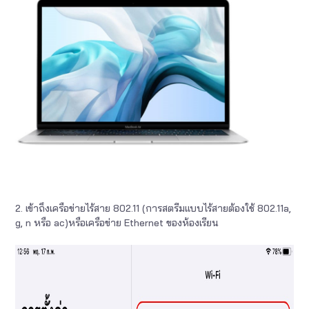
2. เข้าถึงเครือข่ายไร้สาย 802.11 (การสตรีมแบบไร้สายต้องใช้ 802.11a,
g, n หรือ ac)หรือเครือข่าย Ethernet ของห้องเรียน