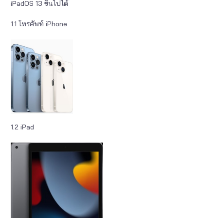
iPadOS 13 ขึ้นไปได้
1.1 โทรศัพท์ iPhone
1.2 iPad