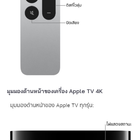
มุมมองด้านหน้าของเครื่อง Apple TV 4K