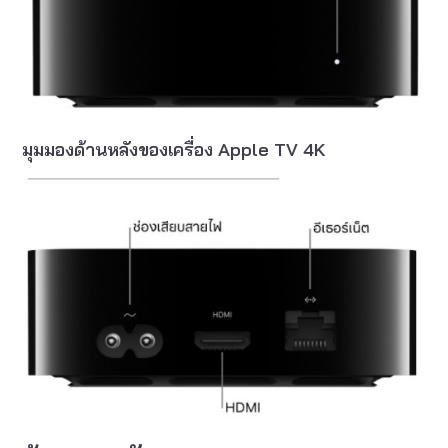
มุมมองด้านหลังของเครื่อง Apple TV 4K