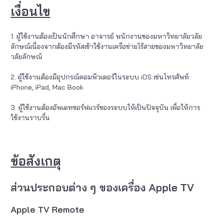
เงื่อนไข
1. ผู้ใช้งานต้องเป็นนักศึกษา อาจารย์ พนักงานของมหาวิทยาลัยวลัย
ลักษณ์เนื่องจากต้องมีรหัสเข้าใช้งานเครือข่ายไร้สายของมหาวิทยาลัย
วลัยลักษณ์
2. ผู้ใช้งานต้องมีอุปกรณ์คอมพิวเตอร์ในระบบ iOS เช่นโทรศัพท์
iPhone, iPad, Mac Book
3. ผู้ใช้งานต้องอัพเดทซอร์ฟแวร์ของระบบให้เป็นปัจจุบัน เพื่อให้การ
ใช้งานราบรื่น
ข้อสังเกตุ
ส่วนประกอบต่าง ๆ ของเครื่อง Apple TV
Apple TV Remote