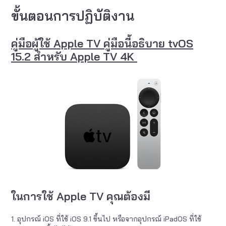
ขั้นตอนการปฏิบัติงาน
คู่มือผู้ใช้ Apple TV คู่มือนี้อธิบาย tvOS
15.2 สำหรับ Apple TV 4K
ในการใช้ Apple TV คุณต้องมี
1. อุปกรณ์ iOS ที่ใช้ iOS 9.1 ขึ้นไป หรือจากอุปกรณ์ iPadOS ที่ใช้