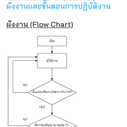
งาน
ผังงานและขั้นตอนการปฏิบัติงาน
ผังงาน (Flow Chart)