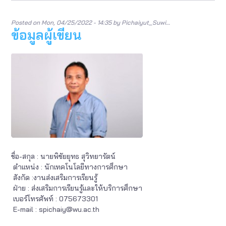
Posted on
Mon, 04/25/2022 - 14:35
by
Pichaiyut_Suwi…
ข้อมูลผู้เขียน
ชื่อ-สกุล : นายพิชัยยุทธ สุวิทยารัตน์
ตำแหน่ง : นักเทคโนโลยีทางการศึกษา
สังกัด :งานส่งเสริมการเรียนรู้
ฝ่าย : ส่งเสริมการเรียนรู้และให้บริการศึกษา
เบอร์โทรศัพท์ : 075673301
E-mail : spichaiy@wu.ac.th