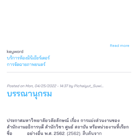
Read more
abou
keyword
บรรณ
บริการห้องมินิเธียร์เตอร์
การจัดฉายภาพยนตร์
Posted on
Mon, 04/25/2022 - 14:37
by
Pichaiyut_Suwi…
บรรณานุกรม
ประกาศมหาวิทยาลัยวลัยลักษณ์ เรื่อง การแบ่งส่วนงานของ
สำนักงานอธิการบดี สำนักวิชา ศูนย์ สถาบัน หรือหน่วยงานที่เรียก
ชื่อ อย่างอื่น พ.ศ. 2562
. (2562). สืบค้นจาก