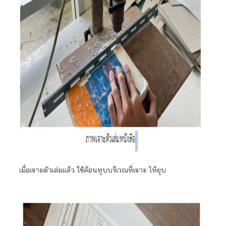
เมื่อเจาะตัวเล่มแล้ว ใช้ค้อนทุบบริเวณที่เจาะ ไห้ยุบ