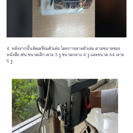
4. หลังจากนั้นจัดเตรียมตัวเล่ม โดยการเจาะตัวเล่ม ตามขนาดของ
หนังสือ เช่น ขนาดเล็ก เจาะ 3 รู ขนาดกลาง 4 รู และขนาด A4 เจาะ
5 รู