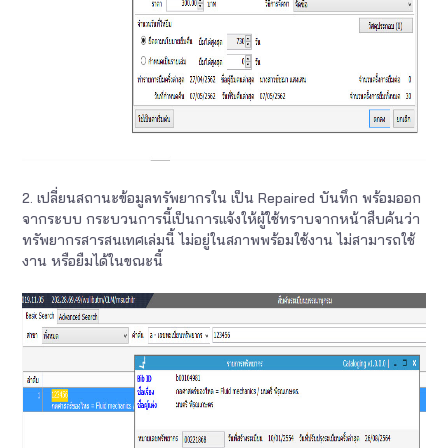
2. เปลี่ยนสถานะข้อมูลทรัพยากรใน เป็น Repaired บันทึก พร้อมออก
จากระบบ กระบวนการนี้เป็นการแจ้งให้ผู้ใช้ทราบจากหน้าสืบค้นว่า
ทรัพยากรสารสนเทศเล่มนี้ ไม่อยู่ในสภาพพร้อมใช้งาน ไม่สามารถใช้
งาน หรือยืมได้ในขณะนี้