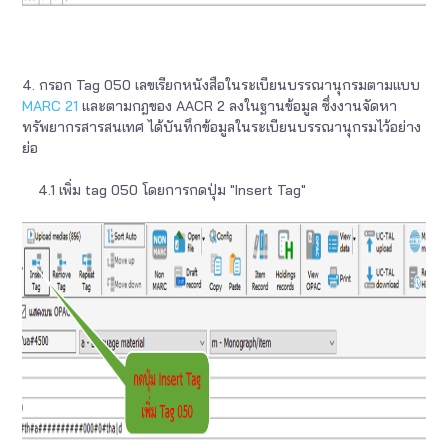
4. กรอก Tag 050 เลขเรียกหนังสือในระเบียนบรรณานุกรมตามแบบ
MARC 21
และตามกฎของ AACR 2 ลงในฐานข้อมูล ซึ่งงานจัดหา
ทรัพยากรสารสนเทศ ได้บันทึกข้อมูลในระเบียนบรรณานุกรมไว้อย่าง
ย่อ
4.1 เพิ่ม tag 050 โดยการกดปุ่ม "Insert Tag"