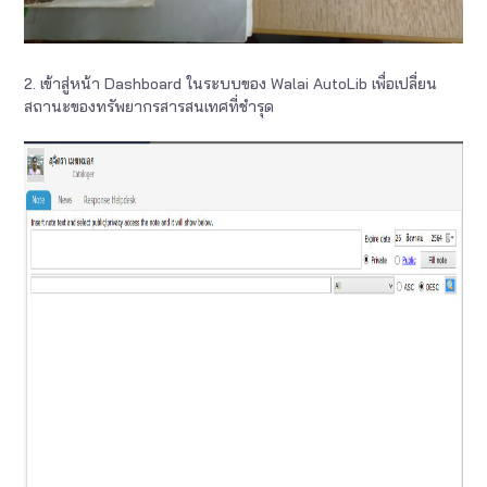
2. เข้าสู่หน้า Dashboard ในระบบของ Walai AutoLib เพื่อเปลี่ยน
สถานะของทรัพยากรสารสนเทศที่ชำรุด