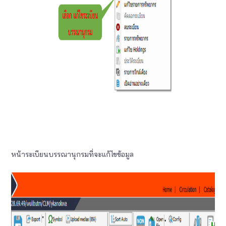
หน้าระเบียนบรรณานุกรมที่จะแก้ไขข้อมูล