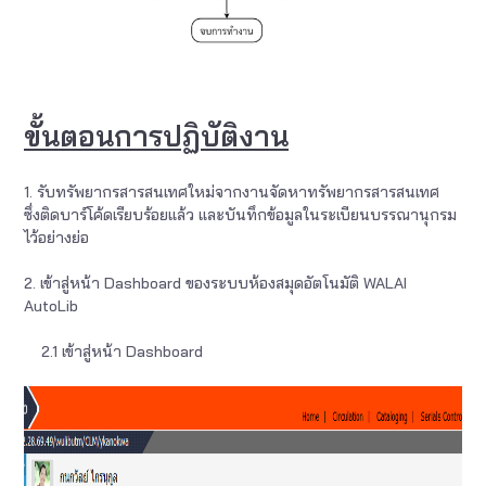
ขั้นตอนการปฏิบัติงาน
1. รับทรัพยากรสารสนเทศใหม่จากงานจัดหาทรัพยากรสารสนเทศ
ซึ่งติดบาร์โค้ดเรียบร้อยแล้ว และบันทึกข้อมูลในระเบียนบรรณานุกรม
ไว้อย่างย่อ
2. เข้าสู่หน้า Dashboard ของระบบห้องสมุดอัตโนมัติ WALAI
AutoLib
2.1 เข้าสู่หน้า Dashboard