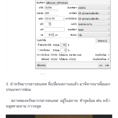
3. นำทรัพยากรสารสนเทศ ที่เปลี่ยนสถานะแล้ว มาพิจารณาเพื่อแยก
ประเภทการซ่อม
สภาพของทรัพยากรสารสนเทศ อยู๋ในสภาพ ชำรุดน้อย เช่น หน้า
หลุดขาดหาย กาวหลุด