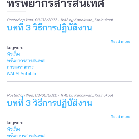
ทรัพยากรสารสนเทศ
Posted on
Wed, 03/02/2022 - 11:42
by
Kanokwan_Krainukool
บทที่ 3 วิธีการปฏิบัติงาน
Read more
abou
keyword
บท
ที่
หัวเรื่อง
3
ทรัพยากรสารสนเทศ
วิธี
การลงรายการ
การ
WALAI AutoLib
ปฏิบัต
งาน
Posted on
Wed, 03/02/2022 - 11:42
by
Kanokwan_Krainukool
บทที่ 3 วิธีการปฏิบัติงาน
Read more
abou
keyword
บท
ที่
หัวเรื่อง
3
ทรัพยากรสารสนเทศ
วิธี