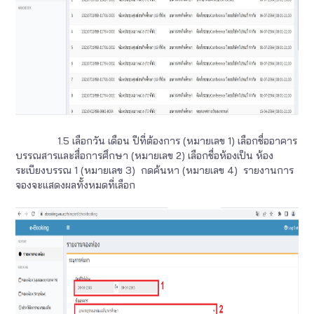
1.5 เลือกวัน เดือน ปีที่ต้องการ (หมายเลข 1) เลือกชื่ออาคาร
บรรณสารและสื่อการศึกษา (หมายเลข 2) เลือกชื่อห้องเป็น ห้อง
ระเบียงบรรณ 1 (หมายเลข 3) กดค้นหา (หมายเลข 4) รายงานการ
จองจะแสดงผลทั้งหมดที่เลือก