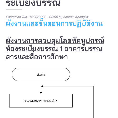
ระเบียงบรรณ
Posted on
Tue, 04/19/2022 - 09:06
by
Anurak_Khongkit
ผังงานและขั้นตอนการปฏิบัติงาน
ผังงานการควบคุมโสตทัศนูปกรณ์
ห้องระเบียงบรรณ 1 อาคารบรรณ
สารและสื่อการศึกษา