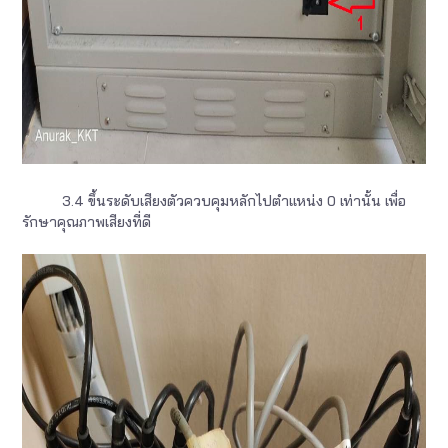
3.4 ขึ้นระดับเสียงตัวควบคุมหลักไปตำแหน่ง 0 เท่านั้น เพื่อ
รักษาคุณภาพเสียงที่ดี