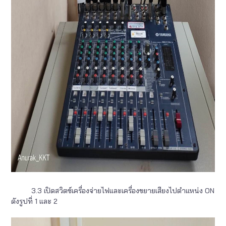
3.3 เปิดสวิตซ์เครื่องจ่ายไฟและเครื่องขยายเสียงไปตำแหน่ง ON
ดังรูปที่ 1 และ 2