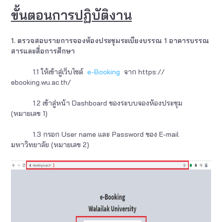
ขั้นตอนการปฏิบัติงาน
1. ตรวจสอบรายการจองห้องประชุมระเบียงบรรณ 1 อาคารบรรณ
สารและสื่อการศึกษา
1.1 ให้เข้าสู่เว็บไซต์
e-Booking
จาก https://
ebooking.wu.ac.th/
1.2 เข้าสู่หน้า Dashboard ของระบบจองห้องประชุม
(หมายเลข 1)
1.3 กรอก User name และ Password ของ E-mail
มหาวิทยาลัย (หมายเลข 2)