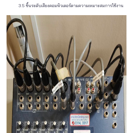
3.5 ขึ้นระดับเสียงคอมพิวเตอร์ตามความเหมาะสมการใช้งาน