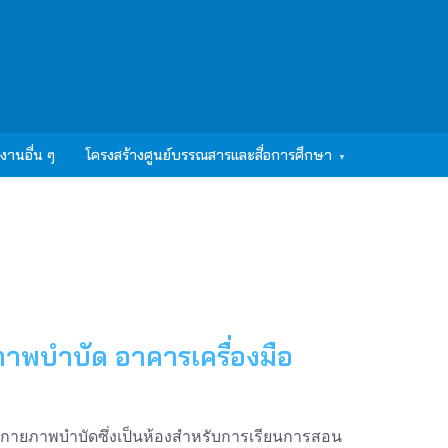
งานอื่น ๆ
โครงสร้างศูนย์บรรณสารและสื่อการศึกษา
ภาพบำบัด อาคารเครื่องมือ
รกายภาพบำบัดซึ่งเป็นห้องสำหรับการเรียนการสอน