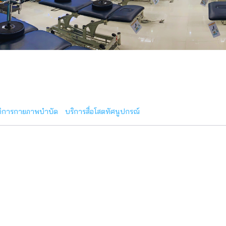
ัติการกายภาพบำบัด
บริการสื่อโสตทัศนูปกรณ์