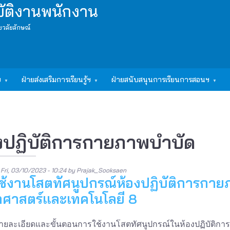
บัติงานพนักงาน
ยวลัยลักษณ์
ฯ
ฝ่ายส่งเสริมการเรียนรู้ฯ
ฝ่ายสนับสนุนการเรียนการสอนฯ
งปฏิบัติการกายภาพบำบัด
n
Fri, 03/10/2023 - 10:24
by
Prajak_Sooksaen
ช้งานโสตทัศนูปกรณ์ห้องปฏิบัติการกาย
าศาสตร์และเทคโนโลยี 8
ายละเอียดและขั้นตอนการใช้งานโสตทัศนูปกรณ์ในห้องปฏิบัติกา