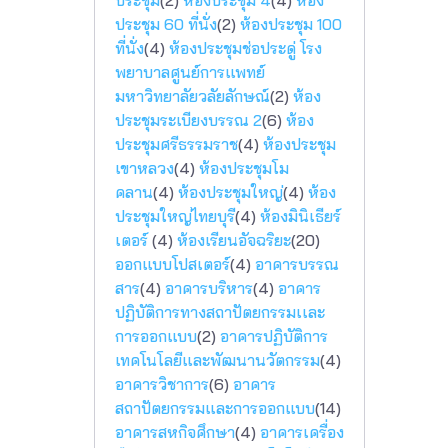
ประชุม
(2)
ห้องประชุม 4
(4)
ห้อง
ประชุม 60 ที่นั่ง
(2)
ห้องประชุม 100
ที่นั่ง
(4)
ห้องประชุมช่อประดู่ โรง
พยาบาลศูนย์การแพทย์
มหาวิทยาลัยวลัยลักษณ์
(2)
ห้อง
ประชุมระเบียงบรรณ 2
(6)
ห้อง
ประชุมศรีธรรมราช
(4)
ห้องประชุม
เขาหลวง
(4)
ห้องประชุมโม
คลาน
(4)
ห้องประชุมใหญ่
(4)
ห้อง
ประชุมใหญ่ไทยบุรี
(4)
ห้องมินิเธียร์
เตอร์
(4)
ห้องเรียนอัจฉริยะ
(20)
ออกแบบโปสเตอร์
(4)
อาคารบรรณ
สาร
(4)
อาคารบริหาร
(4)
อาคาร
ปฏิบัติการทางสถาปัตยกรรมเเละ
การออกแบบ
(2)
อาคารปฏิบัติการ
เทคโนโลยีและพัฒนานวัตกรรม
(4)
อาคารวิชาการ
(6)
อาคาร
สถาปัตยกรรมและการออกแบบ
(14)
อาคารสหกิจศึกษา
(4)
อาคารเครื่อง