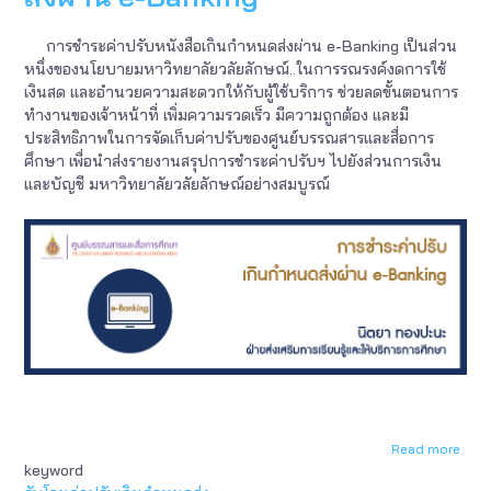
การชำระค่าปรับหนังสือเกินกำหนดส่งผ่าน e-Banking เป็นส่วน
หนึ่งของนโยบายมหาวิทยาลัยวลัยลักษณ์..ในการรณรงค์งดการใช้
เงินสด และอำนวยความสะดวกให้กับผู้ใช้บริการ ช่วยลดขั้นตอนการ
ทำงานของเจ้าหน้าที่ เพิ่มความรวดเร็ว มีความถูกต้อง และมี
ประสิทธิภาพในการจัดเก็บค่าปรับของศูนย์บรรณสารและสื่อการ
ศึกษา เพื่อนำส่งรายงานสรุปการชำระค่าปรับฯ ไปยังส่วนการเงิน
และบัญชี มหาวิทยาลัยวลัยลักษณ์อย่างสมบูรณ์
Read more
abou
keyword
การ
ชำระ