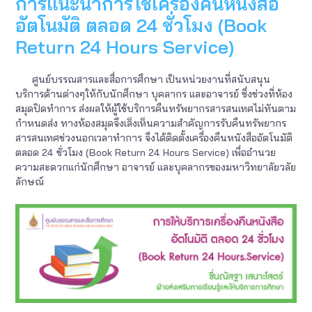
การแนะนำการใช้เครื่องคืนหนังสือ
Bank
อัตโนมัติ ตลอด 24 ชั่วโมง (Book
Return 24 Hours Service)
ศูนย์บรรณสารและสื่อการศึกษา เป็นหน่วยงานที่สนับสนุน
บริการด้านต่างๆให้กับนักศึกษา บุคลากร และอาจารย์ ซึ่งช่วงที่ห้อง
สมุดปิดทำการ ส่งผลให้ผู้ใช้บริการคืนทรัพยากรสารสนเทศไม่ทันตาม
กำหนดส่ง ทางห้องสมุดจึงเล็งเห็นความสำคัญการรับคืนทรัพยากร
สารสนเทศช่วงนอกเวลาทำการ จึงได้ติดตั้งเครื่องคืนหนังสืออัตโนมัติ
ตลอด 24 ชั่วโมง (Book Return 24 Hours Service) เพื่ออำนวย
ความสะดวกแก่นักศึกษา อาจารย์ และบุคลากรของมหาวิทยาลัยวลัย
ลักษณ์