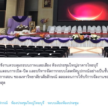
ารใช้งานควบคุมระบบภาพและเสียง ห้องประชุมใหญ่อาคารไทยบุรี
นตอนการเปิด-ปิด และบริหารจัดการระบบโสตทัศนูปกรณ์อย่างเป็นขั้
นการสอน ของมหาวิทยาลัยวลัยลักษณ์ ตลอดจนการให้บริการจัดงาน
งสุด
ปกรณ์
ห้องประชุมใหญ่ไทยบุรี
ระบบเสียงห้องประชุม