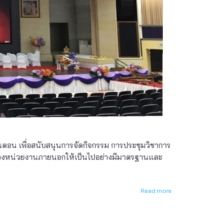
นตอน เพื่อสนับสนุนการจัดกิจกรรม การประชุมวิชาการ
ของหน่วยงานภายนอกให้เป็นไปอย่างมีมาตรฐานและ
Read more
about
การ
ใช้
งาน