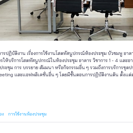
ารปฏิบัติงาน เรื่องการใช้งานโสตทัศนูปกรณ์ห้องประชุม บัวชมพู อ
ารให้บริการโสตทัศนูปกรณ์ในห้องประชุม อาคาร วิชาการ 1 - 4 และอาค
ประชุม การ บรรยาย สัมมนา หรือกิจกรรมอื่น ๆ รวมถึงการบริการชุด
ting และแอฟพลิเคชั่นอื่น ๆ โดยมีขั้นตอนการปฏิบัติงานต้น ตั้งแต
อง
การใช้งานห้องประชุม