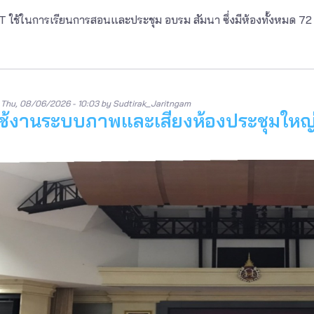
 ใช้ในการเรียนการสอนและประชุม อบรม สัมนา ซึ่งมีห้องทั้งหมด 72
n
Thu, 08/06/2026 - 10:03
by
Sudtirak_Jaritngam
ช้งานระบบภาพและเสียงห้องประชุมใหญ่