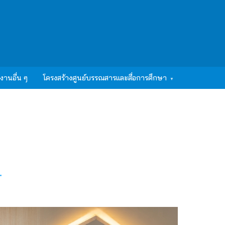
งานอื่น ๆ
โครงสร้างศูนย์บรรณสารและสื่อการศึกษา
T