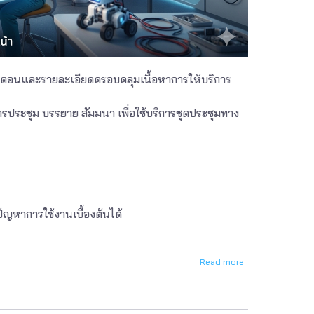
ขั้นตอนและรายละเอียดครอบคลุมเนื้อหาการให้บริการ
ารประชุม บรรยาย สัมมนา เพื่อใช้บริการชุดประชุมทาง
ัญหาการใช้งานเบื้องต้นได้
Read more
about
คู่มือ
มาตรฐาน
การ
ปฏิบัติ