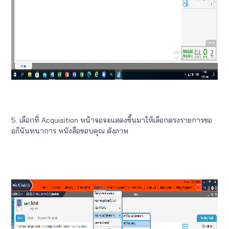
5. เลือกที่ Acquisition หน้าจอจะแสดงขึ้นมาให้เลือกตรงรายการขอ
อภินันทนาการ หนังสือขอบคุณ ดังภาพ