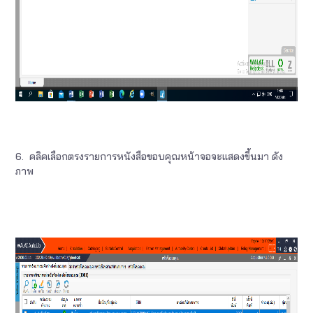
6. คลิคเลือกตรงรายการหนังสือขอบคุณหน้าจอจะแสดงขึ้นมา ดัง
ภาพ