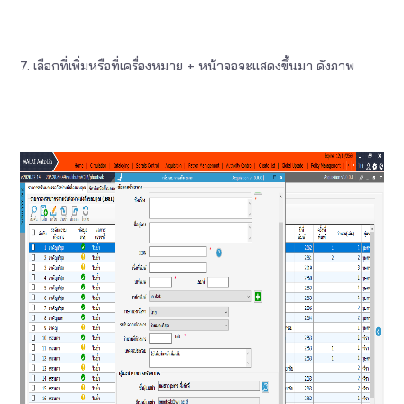
7.
เลือกที่เพิ่มหรือที่เครื่องหมาย + หน้าจอจะแสดงขึ้นมา ดังภาพ