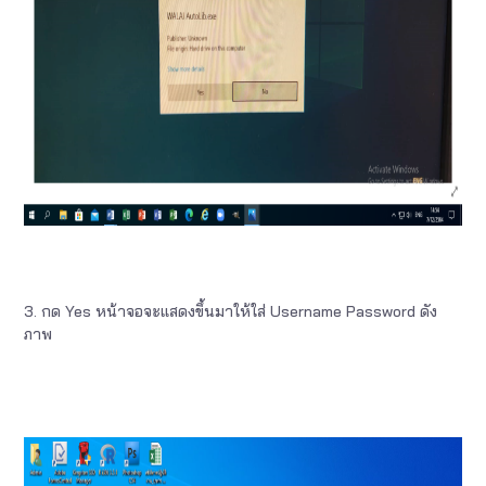
3. กด Yes หน้าจอจะแสดงขึ้นมาให้ใส่ Username Password ดัง
ภาพ