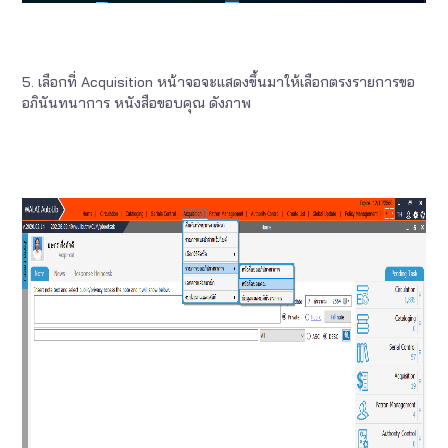
5. เลือกที่ Acquisition หน้าจอจะแสดงขึ้นมาให้เลือกตรงรายการขอ
อภินันทนาการ หนังสือขอบคุณ ดังภาพ