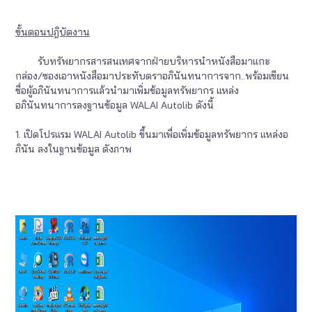
ขั้นตอนปฎิบัตงาน
รับทรัพยากรสารสนเทศจากฝ่ายบริหารนำหนังสือมาแกะ
กล่อง/ซองเอาหนังสือมาประทับตราอภินันทนาการจาก..พร้อมเขียน
ชื่อผู้อภินันทนาการแล้วนำมาเพิ่มข้อมูลทรัพยากร แหล่ง
อภินันทนาการลงฐานข้อมูล WALAI Autolib ดังนี้
1. เปิดโปรแรม WALAI Autolib ขึ้นมาเพื่อเพิ่มข้อมูลทรัพยากร แหล่งอ
ภินัน ลงในฐานข้อมูล ดังภาพ