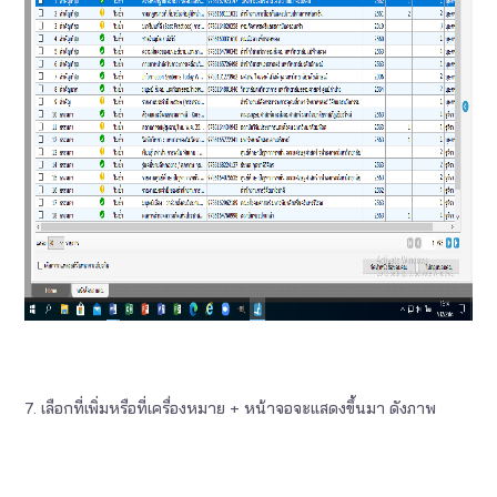
7.
เลือกที่เพิ่มหรือที่เครื่องหมาย + หน้าจอจะแสดงขึ้นมา ดังภาพ