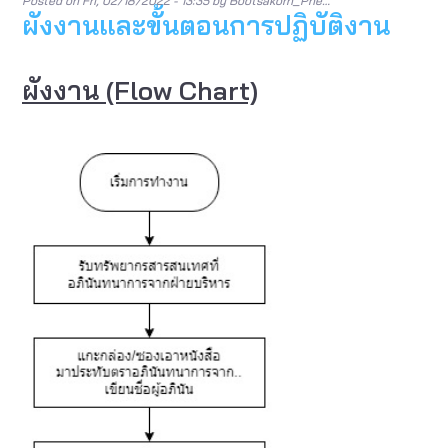
Posted on
Fri, 02/18/2022 - 13:35
by
Bootsakorn_Phe…
ผังงานและขั้นตอนการปฏิบัติงาน
ผังงาน (Flow Chart)