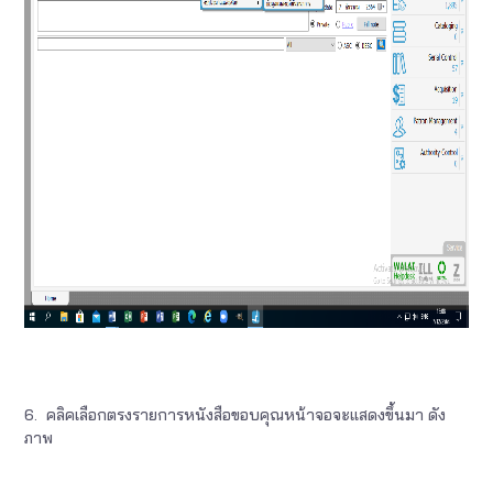
6. คลิคเลือกตรงรายการหนังสือขอบคุณหน้าจอจะแสดงขึ้นมา ดัง
ภาพ