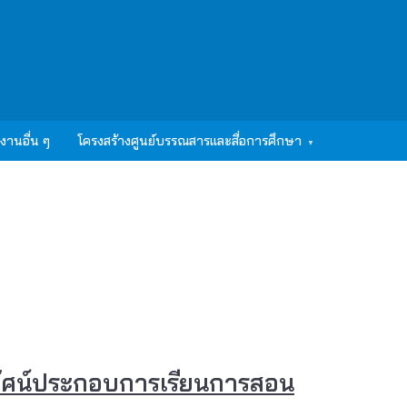
งานอื่น ๆ
โครงสร้างศูนย์บรรณสารและสื่อการศึกษา
ิทัศน์ประกอบการเรียนการสอน