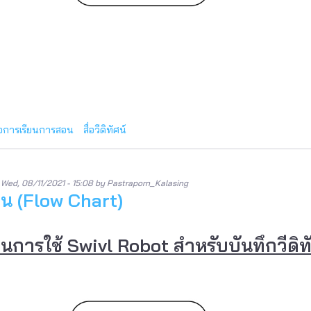
ื่อการเรียนการสอน
สื่อวีดิทัศน์
n
Wed, 08/11/2021 - 15:08
by
Pastraporn_Kalasing
าน (Flow Chart)
านการใช้ Swivl Robot สำหรับบันทึกวีด