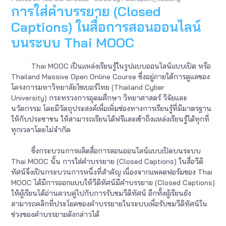
การใส่คำบรรยาย (Closed
ระบ
Thai
Captions) ในสื่อการสอนออนไลน์
MOO
บนระบบ Thai MOOC
Thai MOOC เป็นแหล่งเรียนรู้ในรูปแบบออนไลน์แบบเปิด หรือ
Thailand Massive Open Online Course ซึ่งอยู่ภายใต้การดูแลของ
โครงการมหาวิทยาลัยไซเบอร์ไทย (Thailand Cyber
University) กระทรวงการอุดมศึกษา วิทยาศาสตร์ วิจัยและ
นวัตกรรม โดยมีวัตถุประสงค์เพื่อเพิ่มช่องทางการเรียนรู้ที่มีมาตรฐาน
ให้กับประชาชน ให้สามารถเรียนได้ฟรีและเข้าถึงแหล่งเรียนรู้ได้ทุกที่
ทุกเวลาโดยไม่จำกัด
ซึ่งกระบวนการผลิตสื่อการสอนออนไลน์แบบเปิดบนระบบ
Thai MOOC นั้น การใส่คำบรรยาย (Closed Captions) ในสื่อวีดิ
ทัศน์จึงเป็นกระบวนการหนึ่งที่สำคัญ เนื่องจากแพลตฟอร์มของ Thai
MOOC ได้มีการออกแบบให้วีดิทัศน์มีคำบรรยาย (Closed Captions)
ให้ผู้เรียนได้อ่านควบคู่ไปกับการรับชมวีดิทัศน์ อีกทั้งผู้เรียนยัง
สามารถคลิกที่ประโยคของคำบรรยายในระบบเพื่อรับชมวีดิทัศน์ใน
ช่วงของคำบรรยายดังกล่าวได้