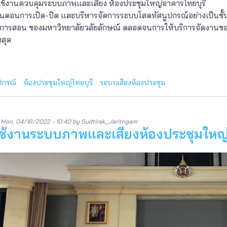
ารใช้งานควบคุมระบบภาพและเสียง ห้องประชุมใหญ่อาคารไทยบุรี
นตอนการเปิด-ปิด และบริหารจัดการระบบโสตทัศนูปกรณ์อย่างเป็นขั้
นการสอน ของมหาวิทยาลัยวลัยลักษณ์ ตลอดจนการให้บริการจัดงาน
งสุด
ปกรณ์
ห้องประชุมใหญ่ไทยบุรี
ระบบเสียงห้องประชุม
n
Mon, 04/18/2022 - 10:40
by
Sudtirak_Jaritngam
ช้งานระบบภาพและเสียงห้องประชุมใหญ่