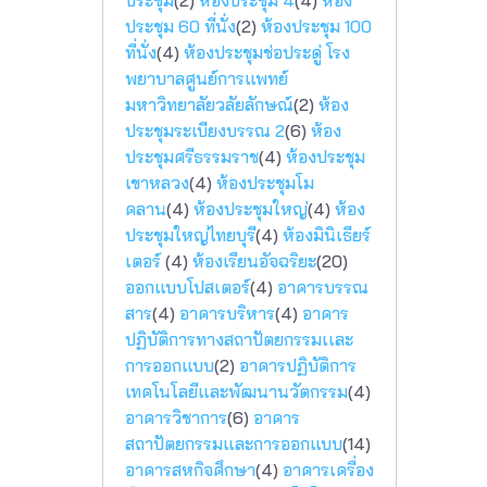
ประชุม
(2)
ห้องประชุม 4
(4)
ห้อง
ประชุม 60 ที่นั่ง
(2)
ห้องประชุม 100
ที่นั่ง
(4)
ห้องประชุมช่อประดู่ โรง
พยาบาลศูนย์การแพทย์
มหาวิทยาลัยวลัยลักษณ์
(2)
ห้อง
ประชุมระเบียงบรรณ 2
(6)
ห้อง
ประชุมศรีธรรมราช
(4)
ห้องประชุม
เขาหลวง
(4)
ห้องประชุมโม
คลาน
(4)
ห้องประชุมใหญ่
(4)
ห้อง
ประชุมใหญ่ไทยบุรี
(4)
ห้องมินิเธียร์
เตอร์
(4)
ห้องเรียนอัจฉริยะ
(20)
ออกแบบโปสเตอร์
(4)
อาคารบรรณ
สาร
(4)
อาคารบริหาร
(4)
อาคาร
ปฏิบัติการทางสถาปัตยกรรมเเละ
การออกแบบ
(2)
อาคารปฏิบัติการ
เทคโนโลยีและพัฒนานวัตกรรม
(4)
อาคารวิชาการ
(6)
อาคาร
สถาปัตยกรรมและการออกแบบ
(14)
อาคารสหกิจศึกษา
(4)
อาคารเครื่อง