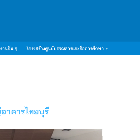
งานอื่น ๆ
โครงสร้างศูนย์บรรณสารและสื่อการศึกษา
อาคารไทยบุรี