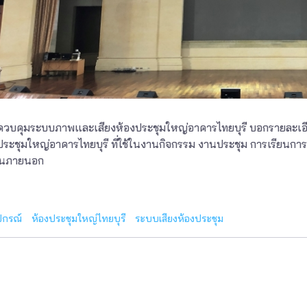
ารควบคุมระบบภาพและเสียงห้องประชุมใหญ่อาคารไทยบุรี บอกรายละเ
ประชุมใหญ่อาคารไทยบุรี ที่ใช้ในงานกิจกรรม งานประชุม การเรียน
านภายนอก
ปกรณ์
ห้องประชุมใหญ่ไทยบุรี
ระบบเสียงห้องประชุม